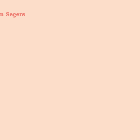
m Segers