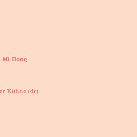
 Mi Hong
er Kühne (dr)